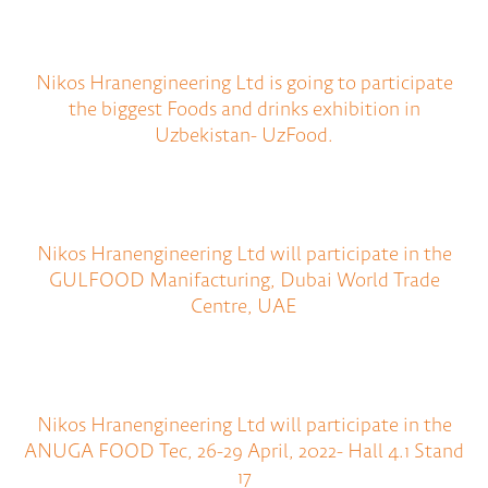
Nikos Hranengineering Ltd is going to participate
the biggest Foods and drinks exhibition in
Uzbekistan- UzFood.
Nikos Hranengineering Ltd will participate in the
GULFOOD Manifacturing, Dubai World Trade
Centre, UAE
Nikos Hranengineering Ltd will participate in the
ANUGA FOOD Tec, 26-29 April, 2022- Hall 4.1 Stand
17